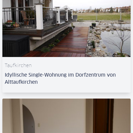
Taufkirchen
Idyllische Single-Wohnung im Dorfzentrum von
Alttaufkirchen