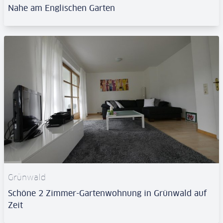
Nahe am Englischen Garten
Grünwald
Schöne 2 Zimmer-Gartenwohnung in Grünwald auf
Zeit