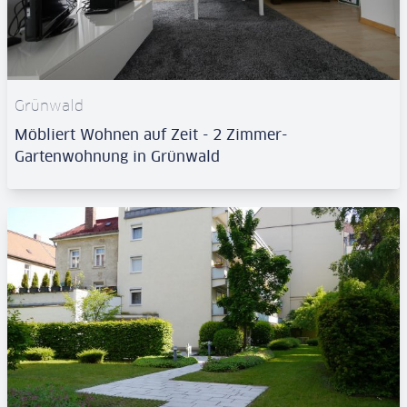
Grünwald
Möbliert Wohnen auf Zeit - 2 Zimmer-
Gartenwohnung in Grünwald