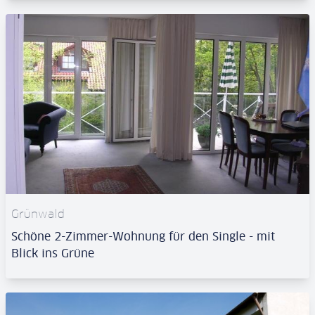
Grünwald
Schöne 2-Zimmer-Wohnung für den Single - mit
Blick ins Grüne