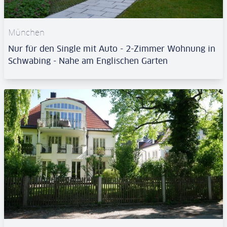
München
Nur für den Single mit Auto - 2-Zimmer Wohnung in
Schwabing - Nahe am Englischen Garten