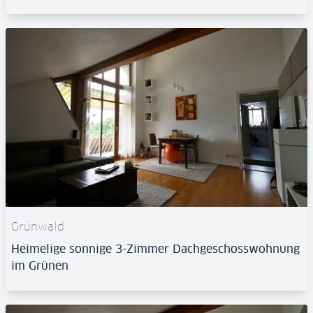
Grünwald
Heimelige sonnige 3-Zimmer Dachgeschosswohnung
im Grünen