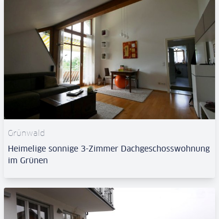
Grünwald
Heimelige sonnige 3-Zimmer Dachgeschosswohnung
im Grünen