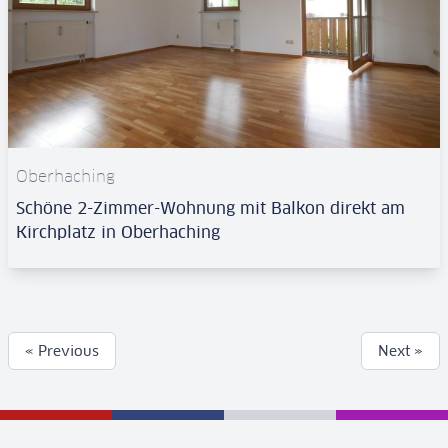
Oberhaching
Schöne 2-Zimmer-Wohnung mit Balkon direkt am
Kirchplatz in Oberhaching
« Previous
Next »