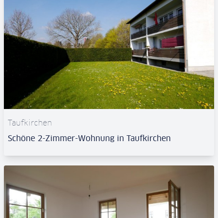
Taufkirchen
Schöne 2-Zimmer-Wohnung in Taufkirchen