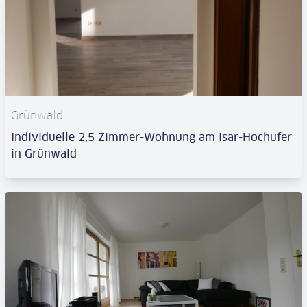
Grünwald
Individuelle 2,5 Zimmer-Wohnung am Isar-Hochufer
in Grünwald