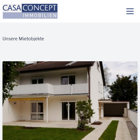
Unsere Mietobjekte