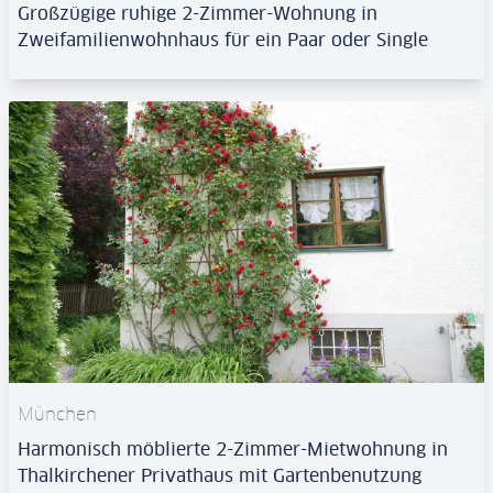
Großzügige ruhige 2-Zimmer-Wohnung in
Zweifamilienwohnhaus für ein Paar oder Single
München
Harmonisch möblierte 2-Zimmer-Mietwohnung in
Thalkirchener Privathaus mit Gartenbenutzung