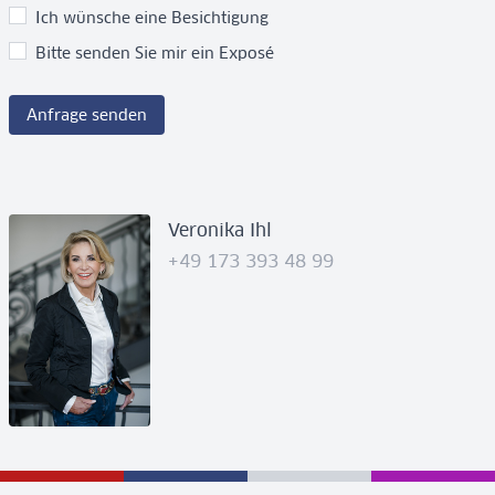
Ich wünsche eine Besichtigung
Bitte senden Sie mir ein Exposé
Anfrage senden
Veronika Ihl
+49 173 393 48 99