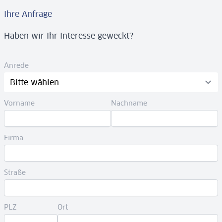
Ihre Anfrage
Haben wir Ihr Interesse geweckt?
Anrede
Vorname
Nachname
Firma
Straße
PLZ
Ort