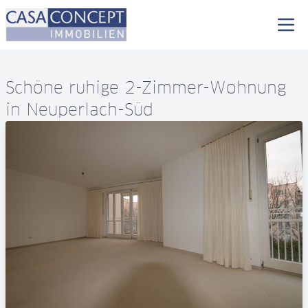
Schöne ruhige 2-Zimmer-Wohnung
in Neuperlach-Süd