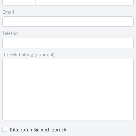
Email
Telefon
Ihre Mitteilung (optional)
Bitte rufen Sie mich zurück