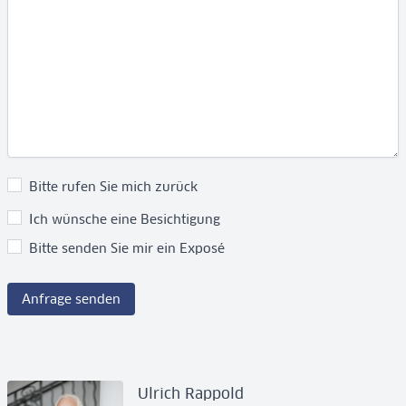
Bitte rufen Sie mich zurück
Ich wünsche eine Besichtigung
Bitte senden Sie mir ein Exposé
Anfrage senden
Ulrich Rappold