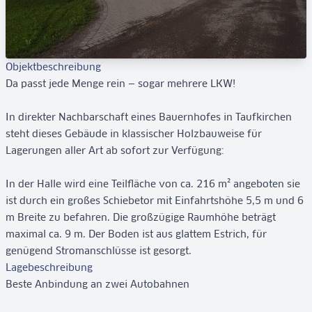
Objektbeschreibung
Da passt jede Menge rein — sogar mehrere LKW!
In direkter Nachbarschaft eines Bauernhofes in Taufkirchen
steht dieses Gebäude in klassischer Holzbauweise für
Lagerungen aller Art ab sofort zur Verfügung:
In der Halle wird eine Teilfläche von ca. 216 m² angeboten sie
ist durch ein großes Schiebetor mit Einfahrtshöhe 5,5 m und 6
m Breite zu befahren. Die großzügige Raumhöhe beträgt
maximal ca. 9 m. Der Boden ist aus glattem Estrich, für
genügend Stromanschlüsse ist gesorgt.
Lagebeschreibung
Beste Anbindung an zwei Autobahnen