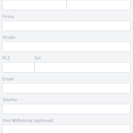
Firma
Straße
PLZ
Ort
Email
Telefon
Ihre Mitteilung (optional)