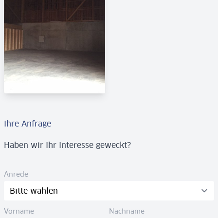
Ihre Anfrage
Haben wir Ihr Interesse geweckt?
Anrede
Vorname
Nachname