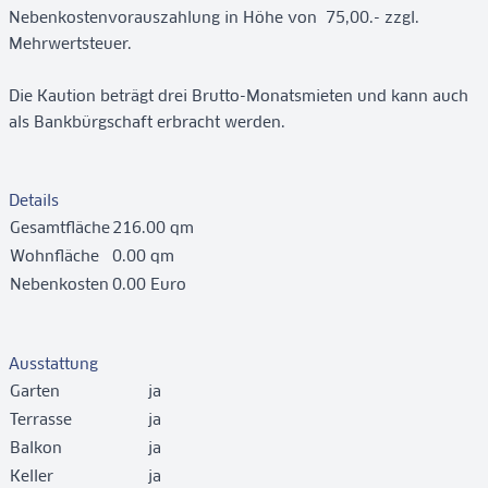
Nebenkostenvorauszahlung in Höhe von  75,00.- zzgl.
Mehrwertsteuer.
Die Kaution beträgt drei Brutto-Monatsmieten und kann auch
als Bankbürgschaft erbracht werden.
Details
Gesamtfläche
216.00 qm
Wohnfläche
0.00 qm
Nebenkosten
0.00 Euro
Ausstattung
Garten
ja
Terrasse
ja
Balkon
ja
Keller
ja